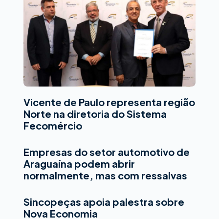
Vicente de Paulo representa região
Norte na diretoria do Sistema
Fecomércio
Empresas do setor automotivo de
Araguaína podem abrir
normalmente, mas com ressalvas
Sincopeças apoia palestra sobre
Nova Economia