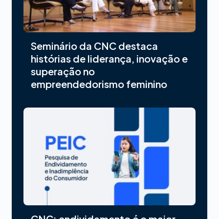
Seminário da CNC destaca
histórias de liderança, inovação e
superação no
empreendedorismo feminino
CNC: endividamento é o maior