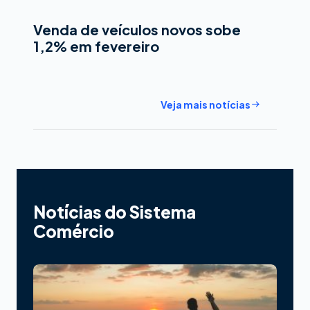
Venda de veículos novos sobe
1,2% em fevereiro
Veja mais notícias
Notícias do Sistema
Comércio