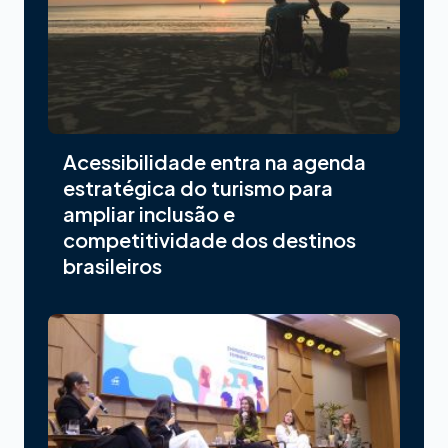
Acessibilidade entra na agenda
estratégica do turismo para
ampliar inclusão e
competitividade dos destinos
brasileiros