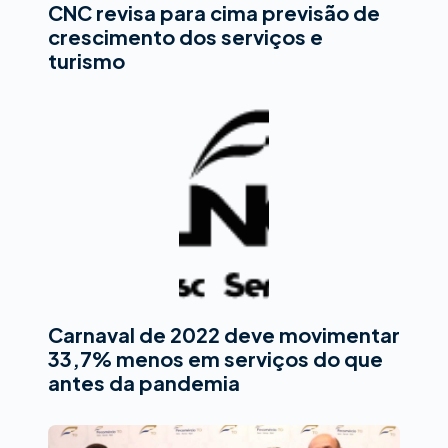
CNC revisa para cima previsão de
crescimento dos serviços e
turismo
Carnaval de 2022 deve movimentar
33,7% menos em serviços do que
antes da pandemia