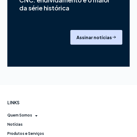
da série histórica
Assinar notícias
LINKS
Quem Somos
Notícias
Produtos e Serviços