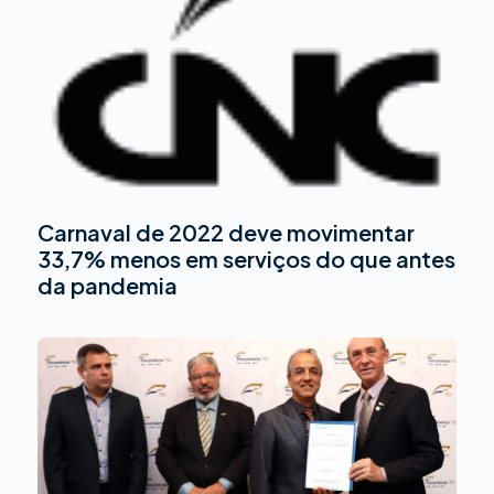
Carnaval de 2022 deve movimentar
33,7% menos em serviços do que antes
da pandemia