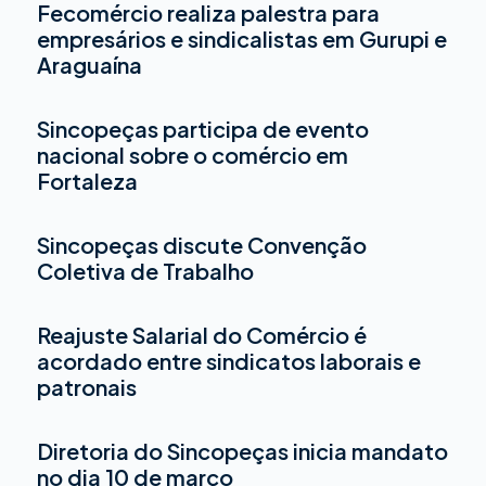
Fecomércio realiza palestra para
empresários e sindicalistas em Gurupi e
Araguaína
Sincopeças participa de evento
nacional sobre o comércio em
Fortaleza
Sincopeças discute Convenção
Coletiva de Trabalho
Reajuste Salarial do Comércio é
acordado entre sindicatos laborais e
patronais
Diretoria do Sincopeças inicia mandato
no dia 10 de março